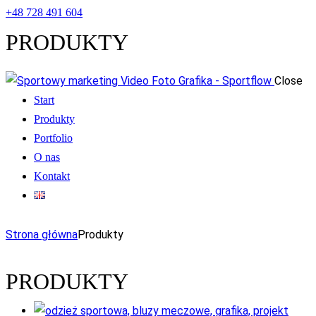
+48 728 491 604
PRODUKTY
Close
Start
Produkty
Portfolio
O nas
Kontakt
Strona główna
Produkty
PRODUKTY