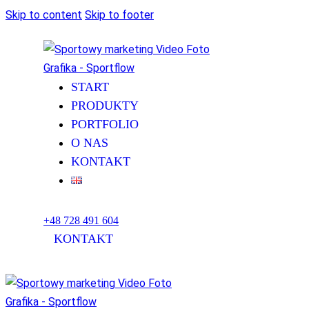
Skip to content
Skip to footer
START
PRODUKTY
PORTFOLIO
O NAS
KONTAKT
+48 728 491 604
KONTAKT