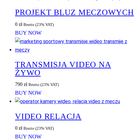
PROJEKT BLUZ MECZOWYCH
0
zł
Brutto (23% VAT)
BUY NOW
TRANSMISJA VIDEO NA
ŻYWO
790
zł
Brutto (23% VAT)
BUY NOW
VIDEO RELACJA
0
zł
Brutto (23% VAT)
BUY NOW