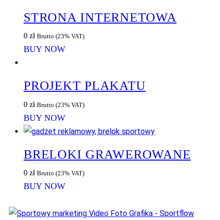
STRONA INTERNETOWA
0
zł
Brutto (23% VAT)
BUY NOW
PROJEKT PLAKATU
0
zł
Brutto (23% VAT)
BUY NOW
BRELOKI GRAWEROWANE
0
zł
Brutto (23% VAT)
BUY NOW