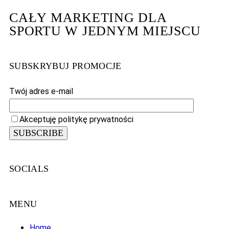
CAŁY MARKETING DLA
SPORTU W JEDNYM MIEJSCU
SUBSKRYBUJ PROMOCJE
Twój adres e-mail
Akceptuję politykę prywatności
SOCIALS
MENU
Home